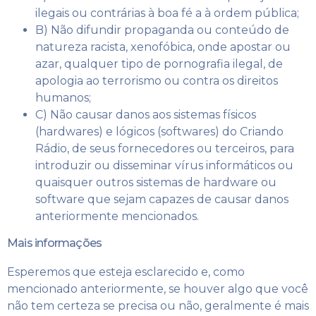
ilegais ou contrárias à boa fé a à ordem pública;
B) Não difundir propaganda ou conteúdo de
natureza racista, xenofóbica,
onde apostar
ou
azar, qualquer tipo de pornografia ilegal, de
apologia ao terrorismo ou contra os direitos
humanos;
C) Não causar danos aos sistemas físicos
(hardwares) e lógicos (softwares) do Criando
Rádio, de seus fornecedores ou terceiros, para
introduzir ou disseminar vírus informáticos ou
quaisquer outros sistemas de hardware ou
software que sejam capazes de causar danos
anteriormente mencionados.
Mais informações
Esperemos que esteja esclarecido e, como
mencionado anteriormente, se houver algo que você
não tem certeza se precisa ou não, geralmente é mais