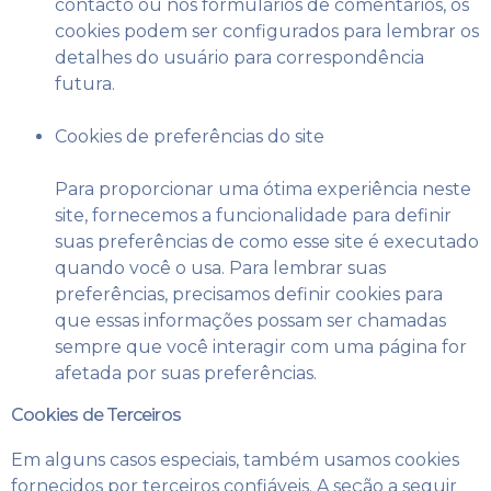
contacto ou nos formulários de comentários, os
cookies podem ser configurados para lembrar os
detalhes do usuário para correspondência
futura.
Cookies de preferências do site
Para proporcionar uma ótima experiência neste
site, fornecemos a funcionalidade para definir
suas preferências de como esse site é executado
quando você o usa. Para lembrar suas
preferências, precisamos definir cookies para
que essas informações possam ser chamadas
sempre que você interagir com uma página for
afetada por suas preferências.
Cookies de Terceiros
Em alguns casos especiais, também usamos cookies
fornecidos por terceiros confiáveis. A seção a seguir