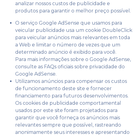
analizar nossos custos de publicidade e
produtos para garantir o melhor preço possível.
O serviço Google AdSense que usamos para
veicular publicidade usa um cookie DoubleClick
para veicular anúncios mais relevantes em toda
a Web e limitar o número de vezes que um
determinado anúncio é exibido para você.
Para mais informações sobre o Google AdSense,
consulte as FAQs oficiais sobre privacidade do
Google AdSense.
Utilizamos anúncios para compensar os custos
de funcionamento deste site e fornecer
financiamento para futuros desenvolvimentos.
Os cookies de publicidade comportamental
usados ​​por este site foram projetados para
garantir que você forneça os anúncios mais
relevantes sempre que possível, rastreando
anonimamente seus interesses e apresentando