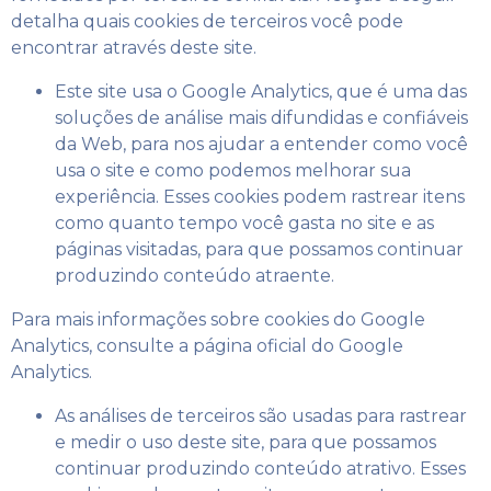
detalha quais cookies de terceiros você pode
encontrar através deste site.
Este site usa o Google Analytics, que é uma das
soluções de análise mais difundidas e confiáveis ​​
da Web, para nos ajudar a entender como você
usa o site e como podemos melhorar sua
experiência. Esses cookies podem rastrear itens
como quanto tempo você gasta no site e as
páginas visitadas, para que possamos continuar
produzindo conteúdo atraente.
Para mais informações sobre cookies do Google
Analytics, consulte a página oficial do Google
Analytics.
As análises de terceiros são usadas para rastrear
e medir o uso deste site, para que possamos
continuar produzindo conteúdo atrativo. Esses