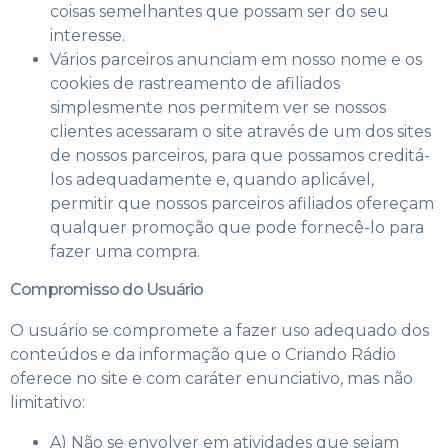
coisas semelhantes que possam ser do seu
interesse.
Vários parceiros anunciam em nosso nome e os
cookies de rastreamento de afiliados
simplesmente nos permitem ver se nossos
clientes acessaram o site através de um dos sites
de nossos parceiros, para que possamos creditá-
los adequadamente e, quando aplicável,
permitir que nossos parceiros afiliados ofereçam
qualquer promoção que pode fornecê-lo para
fazer uma compra.
Compromisso do Usuário
O usuário se compromete a fazer uso adequado dos
conteúdos e da informação que o Criando Rádio
oferece no site e com caráter enunciativo, mas não
limitativo:
A) Não se envolver em atividades que sejam