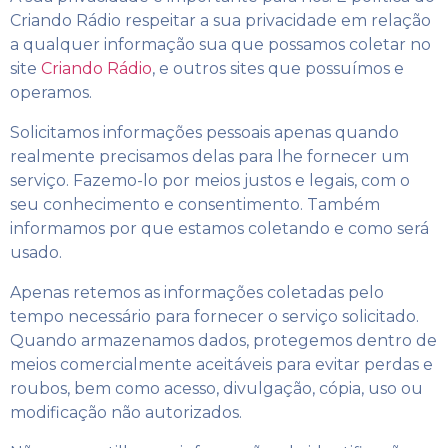
Criando Rádio respeitar a sua privacidade em relação
a qualquer informação sua que possamos coletar no
site
Criando Rádio
, e outros sites que possuímos e
operamos.
Solicitamos informações pessoais apenas quando
realmente precisamos delas para lhe fornecer um
serviço. Fazemo-lo por meios justos e legais, com o
seu conhecimento e consentimento. Também
informamos por que estamos coletando e como será
usado.
Apenas retemos as informações coletadas pelo
tempo necessário para fornecer o serviço solicitado.
Quando armazenamos dados, protegemos dentro de
meios comercialmente aceitáveis ​​para evitar perdas e
roubos, bem como acesso, divulgação, cópia, uso ou
modificação não autorizados.