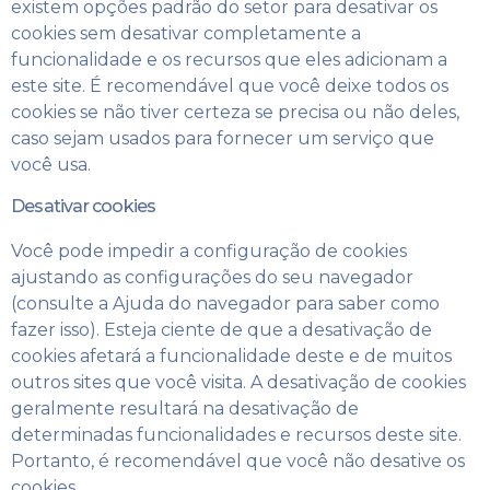
existem opções padrão do setor para desativar os
cookies sem desativar completamente a
funcionalidade e os recursos que eles adicionam a
este site. É recomendável que você deixe todos os
cookies se não tiver certeza se precisa ou não deles,
caso sejam usados ​​para fornecer um serviço que
você usa.
Desativar cookies
Você pode impedir a configuração de cookies
ajustando as configurações do seu navegador
(consulte a Ajuda do navegador para saber como
fazer isso). Esteja ciente de que a desativação de
cookies afetará a funcionalidade deste e de muitos
outros sites que você visita. A desativação de cookies
geralmente resultará na desativação de
determinadas funcionalidades e recursos deste site.
Portanto, é recomendável que você não desative os
cookies.