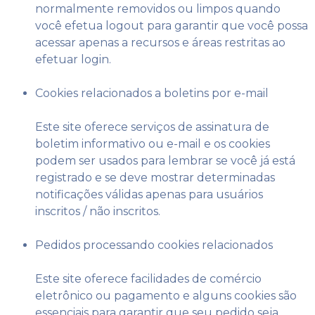
normalmente removidos ou limpos quando
você efetua logout para garantir que você possa
acessar apenas a recursos e áreas restritas ao
efetuar login.
Cookies relacionados a boletins por e-mail
Este site oferece serviços de assinatura de
boletim informativo ou e-mail e os cookies
podem ser usados ​​para lembrar se você já está
registrado e se deve mostrar determinadas
notificações válidas apenas para usuários
inscritos / não inscritos.
Pedidos processando cookies relacionados
Este site oferece facilidades de comércio
eletrônico ou pagamento e alguns cookies são
essenciais para garantir que seu pedido seja