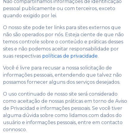
Não compartilhamos informações de identificação
pessoal publicamente ou com terceiros, exceto
quando exigido por lei.
O nosso site pode ter links para sites externos que
não são operados por nós. Esteja ciente de que não
temos controle sobre o conteúdo e práticas desses
sites e não podemos aceitar responsabilidade por
suas respectivas
políticas de privacidade
.
Você é livre para recusar a nossa solicitação de
informações pessoais, entendendo que talvez não
possamos fornecer alguns dos serviços desejados.
O uso continuado de nosso site será considerado
como aceitação de nossas práticas em torno de
Aviso
de Privacidad
e informações pessoais. Se você tiver
alguma dúvida sobre como lidamos com dados do
usuário e informações pessoais, entre em contacto
connosco.