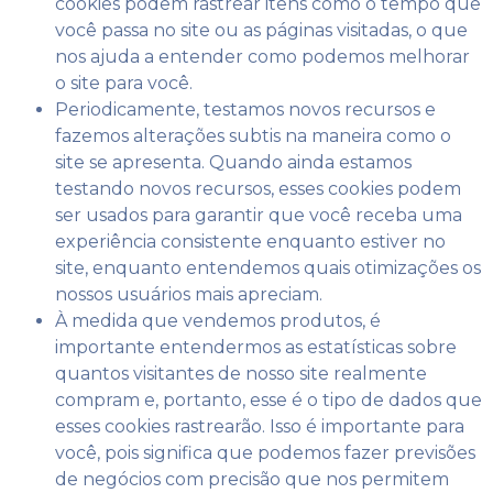
cookies podem rastrear itens como o tempo que
você passa no site ou as páginas visitadas, o que
nos ajuda a entender como podemos melhorar
o site para você.
Periodicamente, testamos novos recursos e
fazemos alterações subtis na maneira como o
site se apresenta. Quando ainda estamos
testando novos recursos, esses cookies podem
ser usados ​​para garantir que você receba uma
experiência consistente enquanto estiver no
site, enquanto entendemos quais otimizações os
nossos usuários mais apreciam.
À medida que vendemos produtos, é
importante entendermos as estatísticas sobre
quantos visitantes de nosso site realmente
compram e, portanto, esse é o tipo de dados que
esses cookies rastrearão. Isso é importante para
você, pois significa que podemos fazer previsões
de negócios com precisão que nos permitem