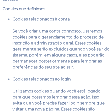
Cookies que definimos
Cookies relacionados à conta
Se você criar uma conta connosco, usaremos
cookies para o gerenciamento do processo de
inscrição e administração geral. Esses cookies
geralmente serão excluídos quando você sair do
sistema, porém, em alguns casos, eles poderão
permanecer posteriormente para lembrar as
preferências do seu site ao sair.
Cookies relacionados ao login
Utilizamos cookies quando você está logado,
para que possamos lembrar dessa ação. Isso
evita que você precise fazer login sempre que
visitar uma nova página. Esses cookies são