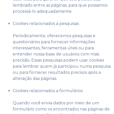
lembrado entre as páginas, para que possamos
processá-lo adequadamente.
Cookies relacionados a pesquisas
Periodicamente, oferecemos pesquisas e
questionários para fornecer informações
interessantes, ferramentas úteis ou para
entender nossa base de usuários com mais
precisão. Essas pesquisas podem usar cookies
para lembrar quem já participou numa pesquisa
ou para fornecer resultados precisos após a
alteração das páginas.
Cookies relacionados a formulários
Quando você envia dados por meio de um
formulário como os encontrados nas páginas de