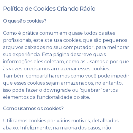
Política de Cookies Criando Rádio
O que são cookies?
Como é prática comum em quase todos os sites
profissionais, este site usa cookies, que são pequenos
arquivos baixados no seu computador, para melhorar
sua experiência. Esta página descreve quais
informações eles coletam, como as usamos e por que
às vezes precisamos armazenar esses cookies.
Também compartilharemos como você pode impedir
que esses cookies sejam armazenados, no entanto,
isso pode fazer o downgrade ou ‘quebrar’ certos
elementos da funcionalidade do site.
Como usamos os cookies?
Utilizamos cookies por vários motivos, detalhados
abaixo. Infelizmente, na maioria dos casos, não